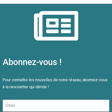
Abonnez-vous !
Pour connaître les nouvelles de notre réseau, abonnez-vous
à la newsletter qui déride !