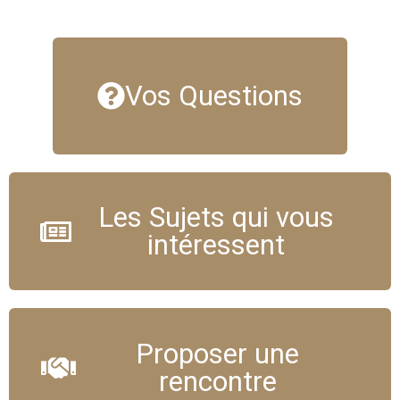
Vos Questions
Les Sujets qui vous
intéressent
Proposer une
rencontre