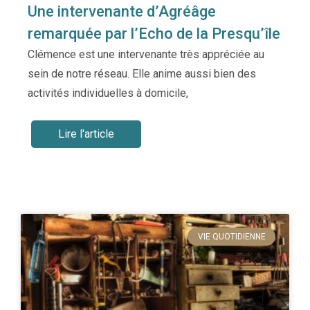
Une intervenante d’Agréâge
remarquée par l’Echo de la Presqu’île
Clémence est une intervenante très appréciée au
sein de notre réseau. Elle anime aussi bien des
activités individuelles à domicile,
Lire l'article
VIE QUOTIDIENNE