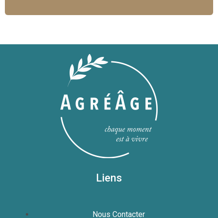
Liens
Nous Contacter