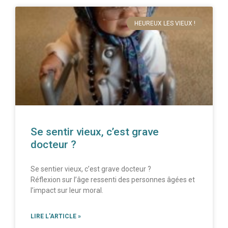
HEUREUX LES VIEUX !
Se sentir vieux, c’est grave
docteur ?
Se sentier vieux, c’est grave docteur ?
Réflexion sur l’âge ressenti des personnes âgées et
l’impact sur leur moral.
LIRE L'ARTICLE »