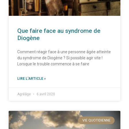
Que faire face au syndrome de
Diogène
Comment réagir face à une personne âgée atteinte
du syndrome de Diogène ? Si possible agir vite !
Lorsque le trouble commence à se faire
LIRE L'ARTICLE »
Agréâge
6 avril 2020
VIE QUOTIDIENNE