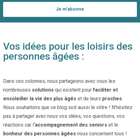
Je m'abonne
Vos idées pour les loisirs des
personnes âgées :
Dans ces colonnes, nous partageons avec vous les
nombreuses
solutions
qui existent pour
faciliter et
ensoleiller la vie des plus âgés
et de leurs
proches
.
Nous souhaitons que ce blog soit aussi le vôtre ! N’hésitez
pas à partager avec nous vos idées, vos questions, vos
réactions car l
‘accompagnement des seniors
et le
bonheur des personnes âgées
nous concernent tous !