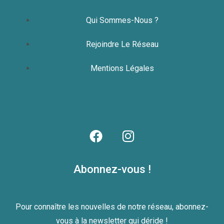
Qui Sommes-Nous ?
Rejoindre Le Réseau
Mentions Légales
Abonnez-vous !
Pour connaître les nouvelles de notre réseau, abonnez-
vous à la newsletter qui déride !