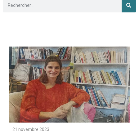
21 novembre 2023