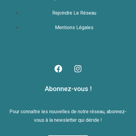
Rejoindre Le Réseau
Mentions Légales
Abonnez-vous !
Pour connaître les nouvelles de notre réseau, abonnez-
vous à la newsletter qui déride !