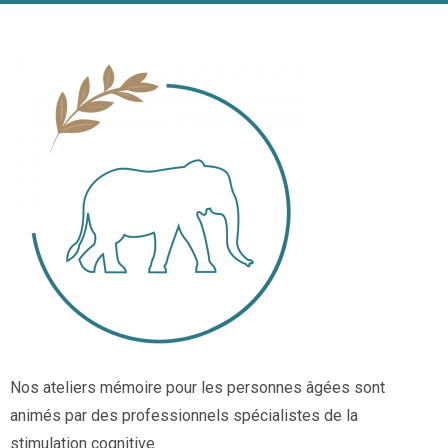
Nos ateliers mémoire pour les personnes âgées sont
animés par des professionnels spécialistes de la
stimulation cognitive.