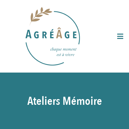
Ateliers Mémoire