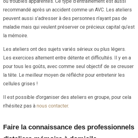
ou troubles apparentés. Ce type d’entrainement est aussi
recommandé après un accident comme un AVC. Les ateliers
peuvent aussi s’adresser à des personnes n’ayant pas de
maladie mais qui veulent préserver ce précieux capital qu’est
la mémoire.
Les ateliers ont des sujets variés sérieux ou plus légers.
Les exercices alternent entre détente et difficultés. Il y en a
pour tous les goûts, avec comme seul objectif de se creuser
la tête. Le meilleur moyen de réfléchir pour entretenir les
cellules grises !
Il est possible d’organiser des ateliers en groupe, pour cela
n’hésitez pas à
nous contacter
.
Faire la connaissance des professionnels