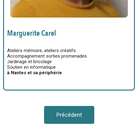
Marguerite Carel
Ateliers mémoire, ateliers créatifs
Accompagnement sorties promenades
Jardinage et bricolage
Soutien en informatique
à Nantes et sa périphérie
Précédent