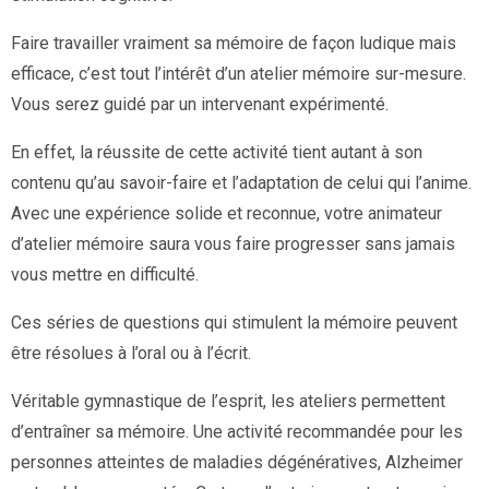
Faire travailler vraiment sa mémoire de façon ludique mais
efficace, c’est tout l’intérêt d’un atelier mémoire sur-mesure.
Vous serez guidé par un intervenant expérimenté.
En effet, la réussite de cette activité tient autant à son
contenu qu’au savoir-faire et l’adaptation de celui qui l’anime.
Avec une expérience solide et reconnue, votre animateur
d’atelier mémoire saura vous faire progresser sans jamais
vous mettre en difficulté.
Ces séries de questions qui stimulent la mémoire peuvent
être résolues à l’oral ou à l’écrit.
Véritable gymnastique de l’esprit, les ateliers permettent
d’entraîner sa mémoire. Une activité recommandée pour les
personnes atteintes de maladies dégénératives, Alzheimer