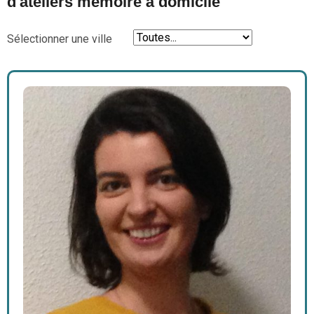
d'ateliers mémoire à domicile
Sélectionner une ville